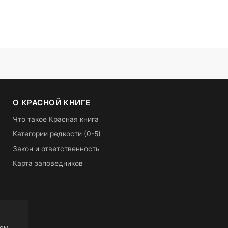
О КРАСНОЙ КНИГЕ
Что такое Красная книга
Категории редкости (0-5)
Закон и ответственность
Карта заповедников
ном