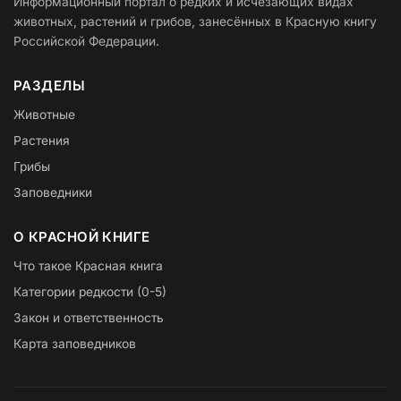
Информационный портал о редких и исчезающих видах
животных, растений и грибов, занесённых в Красную книгу
Российской Федерации.
РАЗДЕЛЫ
Животные
Растения
Грибы
Заповедники
О КРАСНОЙ КНИГЕ
Что такое Красная книга
Категории редкости (0-5)
Закон и ответственность
Карта заповедников