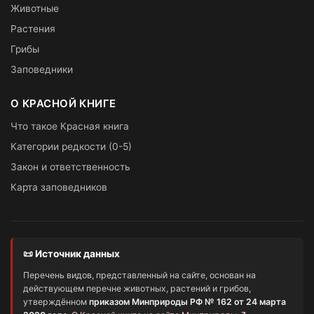
Животные
Растения
Грибы
Заповедники
О КРАСНОЙ КНИГЕ
Что такое Красная книга
Категории редкости (0-5)
Закон и ответственность
Карта заповедников
📜 Источник данных
Перечень видов, представленный на сайте, основан на
действующем перечне животных, растений и грибов,
утверждённом
приказом Минприроды РФ № 162 от 24 марта