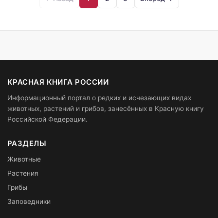
КРАСНАЯ КНИГА РОССИИ
Информационный портал о редких и исчезающих видах
животных, растений и грибов, занесённых в Красную книгу
Российской Федерации.
РАЗДЕЛЫ
Животные
Растения
Грибы
Заповедники