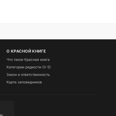
О КРАСНОЙ КНИГЕ
Что такое Красная книга
Категории редкости (0-5)
Закон и ответственность
Карта заповедников
ом