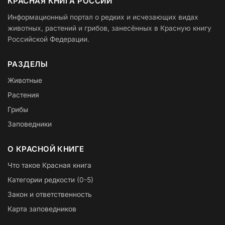
КРАСНАЯ КНИГА РОССИИ
Информационный портал о редких и исчезающих видах
животных, растений и грибов, занесённых в Красную книгу
Российской Федерации.
РАЗДЕЛЫ
Животные
Растения
Грибы
Заповедники
О КРАСНОЙ КНИГЕ
Что такое Красная книга
Категории редкости (0-5)
Закон и ответственность
Карта заповедников