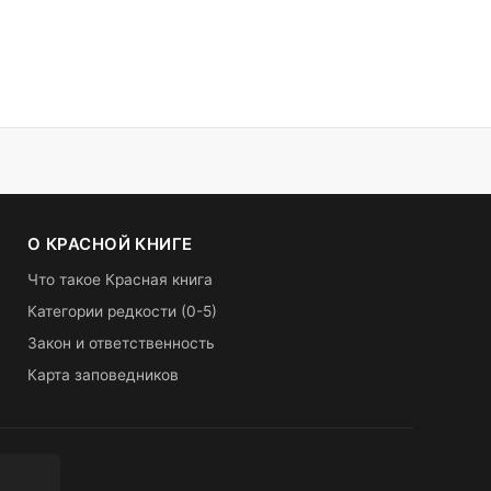
О КРАСНОЙ КНИГЕ
Что такое Красная книга
Категории редкости (0-5)
Закон и ответственность
Карта заповедников