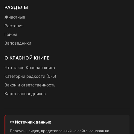
РАЗДЕЛЫ
Животные
Растения
Грибы
Заповедники
О КРАСНОЙ КНИГЕ
Что такое Красная книга
Категории редкости (0-5)
Закон и ответственность
Карта заповедников
📜 Источник данных
Перечень видов, представленный на сайте, основан на