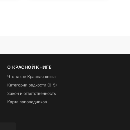
О КРАСНОЙ КНИГЕ
Что такое Красная книга
Категории редкости (0-5)
Закон и ответственность
Карта заповедников