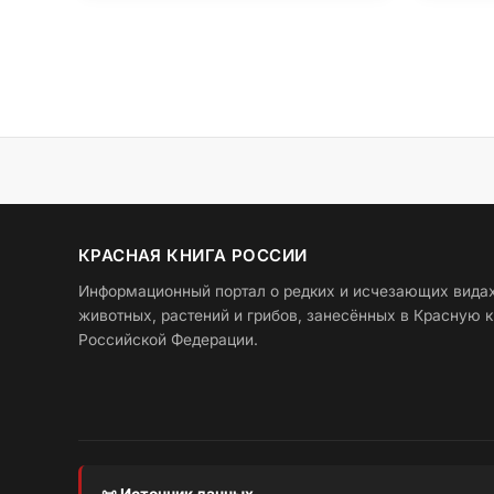
КРАСНАЯ КНИГА РОССИИ
Информационный портал о редких и исчезающих вида
животных, растений и грибов, занесённых в Красную к
Российской Федерации.