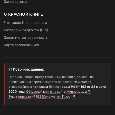
Заповедники
О КРАСНОЙ КНИГЕ
Что такое Красная книга
Категории редкости (0-5)
Закон и ответственность
Карта заповедников
📜 Источник данных
Перечень видов, представленный на сайте, основан на
действующем перечне животных, растений и грибов,
утверждённом
приказом Минприроды РФ № 162 от 24 марта
2020 года
.
О Красной книге на сайте Минприроды ↗
Текст приказа № 162 (КонсультантПлюс) ↗