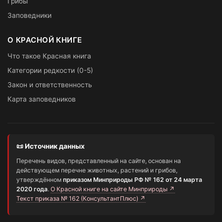
Грибы
Заповедники
О КРАСНОЙ КНИГЕ
Что такое Красная книга
Категории редкости (0-5)
Закон и ответственность
Карта заповедников
📜 Источник данных
Перечень видов, представленный на сайте, основан на
действующем перечне животных, растений и грибов,
утверждённом
приказом Минприроды РФ № 162 от 24 марта
2020 года
.
О Красной книге на сайте Минприроды ↗
Текст приказа № 162 (КонсультантПлюс) ↗