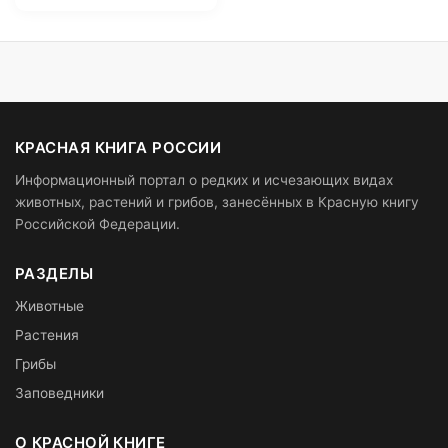
КРАСНАЯ КНИГА РОССИИ
Информационный портал о редких и исчезающих видах
животных, растений и грибов, занесённых в Красную книгу
Российской Федерации.
РАЗДЕЛЫ
Животные
Растения
Грибы
Заповедники
О КРАСНОЙ КНИГЕ