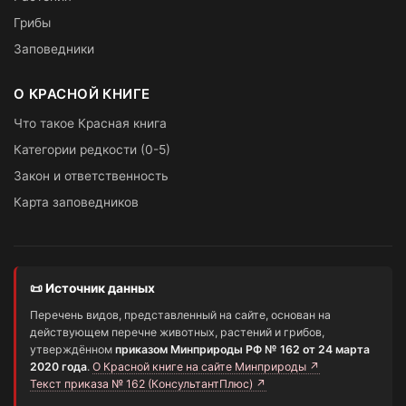
Грибы
Заповедники
О КРАСНОЙ КНИГЕ
Что такое Красная книга
Категории редкости (0-5)
Закон и ответственность
Карта заповедников
📜 Источник данных
Перечень видов, представленный на сайте, основан на
действующем перечне животных, растений и грибов,
утверждённом
приказом Минприроды РФ № 162 от 24 марта
2020 года
.
О Красной книге на сайте Минприроды ↗
Текст приказа № 162 (КонсультантПлюс) ↗