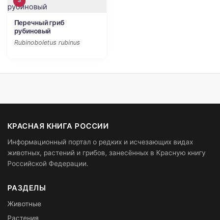
3
Перечный гриб
рубиновый
Rubinoboletus rubinus
КРАСНАЯ КНИГА РОССИИ
Информационный портал о редких и исчезающих видах
животных, растений и грибов, занесённых в Красную книгу
Российской Федерации.
РАЗДЕЛЫ
Животные
Растения