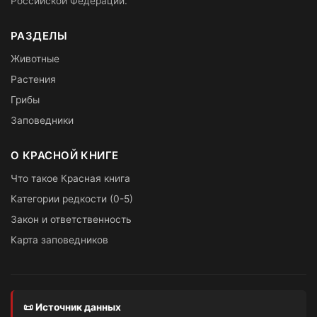
Российской Федерации.
РАЗДЕЛЫ
Животные
Растения
Грибы
Заповедники
О КРАСНОЙ КНИГЕ
Что такое Красная книга
Категории редкости (0-5)
Закон и ответственность
Карта заповедников
📜 Источник данных