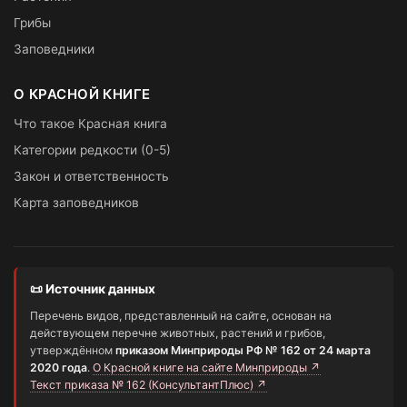
Грибы
Заповедники
О КРАСНОЙ КНИГЕ
Что такое Красная книга
Категории редкости (0-5)
Закон и ответственность
Карта заповедников
📜 Источник данных
Перечень видов, представленный на сайте, основан на
действующем перечне животных, растений и грибов,
утверждённом
приказом Минприроды РФ № 162 от 24 марта
2020 года
.
О Красной книге на сайте Минприроды ↗
Текст приказа № 162 (КонсультантПлюс) ↗