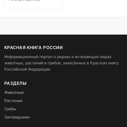
КРАСНАЯ КНИГА РОССИИ
Информационный портал о редких и исчезающих видах
животных, растений и грибов, занесённых в Красную книгу
Российской Федерации.
РАЗДЕЛЫ
Животные
Растения
Грибы
Заповедники