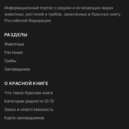
Информационный портал о редких и исчезающих видах
животных, растений и грибов, занесённых в Красную книгу
Российской Федерации.
РАЗДЕЛЫ
Животные
Растения
Грибы
Заповедники
О КРАСНОЙ КНИГЕ
Что такое Красная книга
Категории редкости (0-5)
Закон и ответственность
Карта заповедников