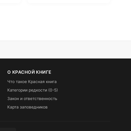
О КРАСНОЙ КНИГЕ
Что такое Красная книга
Категории редкости (0-5)
Закон и ответственность
Карта заповедников