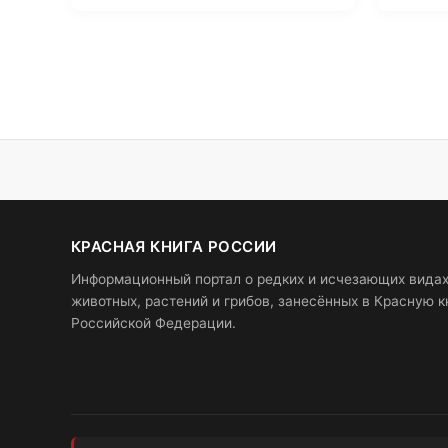
КРАСНАЯ КНИГА РОССИИ
Информационный портал о редких и исчезающих вида
животных, растений и грибов, занесённых в Красную к
Российской Федерации.