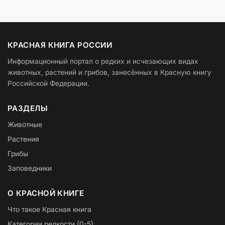
КРАСНАЯ КНИГА РОССИИ
Информационный портал о редких и исчезающих видах
животных, растений и грибов, занесённых в Красную книгу
Российской Федерации.
РАЗДЕЛЫ
Животные
Растения
Грибы
Заповедники
О КРАСНОЙ КНИГЕ
Что такое Красная книга
Категории редкости (0-5)