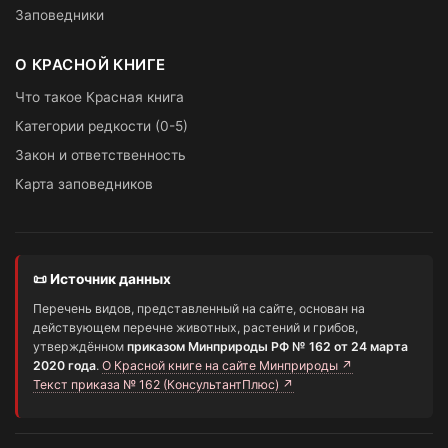
Заповедники
О КРАСНОЙ КНИГЕ
Что такое Красная книга
Категории редкости (0-5)
Закон и ответственность
Карта заповедников
📜 Источник данных
Перечень видов, представленный на сайте, основан на
действующем перечне животных, растений и грибов,
утверждённом
приказом Минприроды РФ № 162 от 24 марта
2020 года
.
О Красной книге на сайте Минприроды ↗
Текст приказа № 162 (КонсультантПлюс) ↗