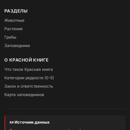
РАЗДЕЛЫ
Животные
Растения
Грибы
Заповедники
О КРАСНОЙ КНИГЕ
Что такое Красная книга
Категории редкости (0-5)
Закон и ответственность
Карта заповедников
📜 Источник данных