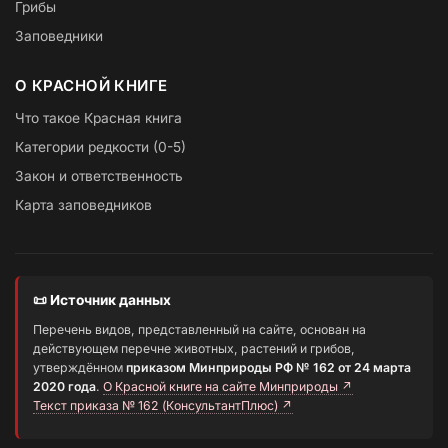
Грибы
Заповедники
О КРАСНОЙ КНИГЕ
Что такое Красная книга
Категории редкости (0-5)
Закон и ответственность
Карта заповедников
📜 Источник данных
Перечень видов, представленный на сайте, основан на
действующем перечне животных, растений и грибов,
утверждённом
приказом Минприроды РФ № 162 от 24 марта
2020 года
.
О Красной книге на сайте Минприроды ↗
Текст приказа № 162 (КонсультантПлюс) ↗