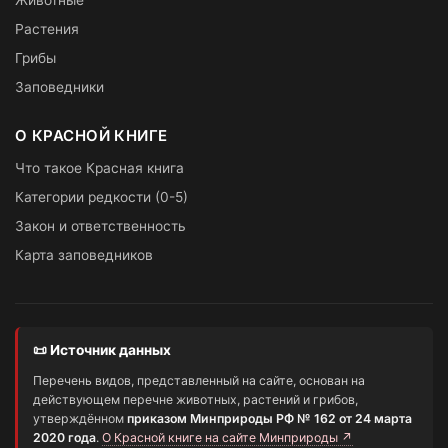
Растения
Грибы
Заповедники
О КРАСНОЙ КНИГЕ
Что такое Красная книга
Категории редкости (0-5)
Закон и ответственность
Карта заповедников
📜 Источник данных
Перечень видов, представленный на сайте, основан на
действующем перечне животных, растений и грибов,
утверждённом
приказом Минприроды РФ № 162 от 24 марта
2020 года
.
О Красной книге на сайте Минприроды ↗