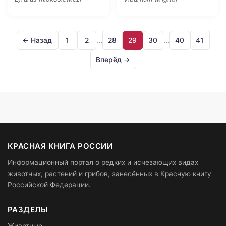
…
…
← Назад
1
2
28
29
30
40
41
Вперёд →
КРАСНАЯ КНИГА РОССИИ
Информационный портал о редких и исчезающих видах
животных, растений и грибов, занесённых в Красную книгу
Российской Федерации.
РАЗДЕЛЫ
Животные