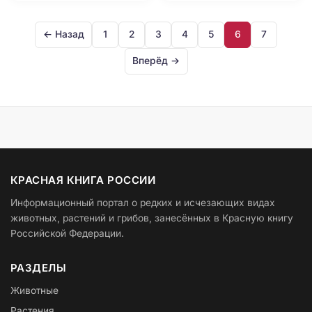
← Назад
1
2
3
4
5
6
7
Вперёд →
КРАСНАЯ КНИГА РОССИИ
Информационный портал о редких и исчезающих видах
животных, растений и грибов, занесённых в Красную книгу
Российской Федерации.
РАЗДЕЛЫ
Животные
Растения