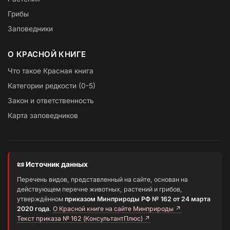
Грибы
Заповедники
О КРАСНОЙ КНИГЕ
Что такое Красная книга
Категории редкости (0-5)
Закон и ответственность
Карта заповедников
📜 Источник данных
Перечень видов, представленный на сайте, основан на
действующем перечне животных, растений и грибов,
утверждённом
приказом Минприроды РФ № 162 от 24 марта
2020 года
.
О Красной книге на сайте Минприроды ↗
Текст приказа № 162 (КонсультантПлюс) ↗