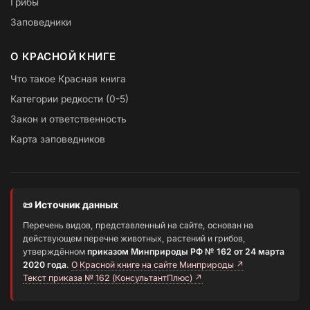
Грибы
Заповедники
О КРАСНОЙ КНИГЕ
Что такое Красная книга
Категории редкости (0-5)
Закон и ответственность
Карта заповедников
📜 Источник данных
Перечень видов, представленный на сайте, основан на
действующем перечне животных, растений и грибов,
утверждённом
приказом Минприроды РФ № 162 от 24 марта
2020 года
.
О Красной книге на сайте Минприроды ↗
Текст приказа № 162 (КонсультантПлюс) ↗