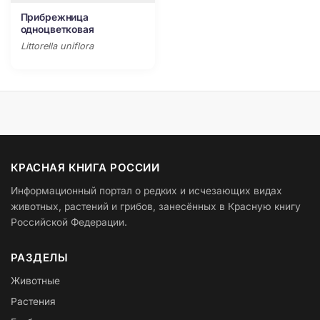
Прибрежница
одноцветковая
Littorella uniflora
КРАСНАЯ КНИГА РОССИИ
Информационный портал о редких и исчезающих видах
животных, растений и грибов, занесённых в Красную книгу
Российской Федерации.
РАЗДЕЛЫ
Животные
Растения