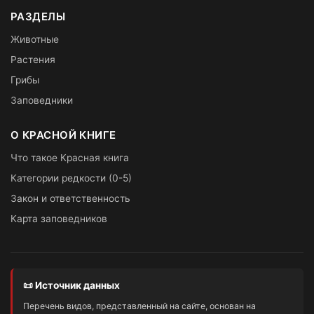
РАЗДЕЛЫ
Животные
Растения
Грибы
Заповедники
О КРАСНОЙ КНИГЕ
Что такое Красная книга
Категории редкости (0-5)
Закон и ответственность
Карта заповедников
📜 Источник данных
Перечень видов, представленный на сайте, основан на