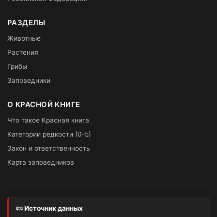
РАЗДЕЛЫ
Животные
Растения
Грибы
Заповедники
О КРАСНОЙ КНИГЕ
Что такое Красная книга
Категории редкости (0-5)
Закон и ответственность
Карта заповедников
📜 Источник данных