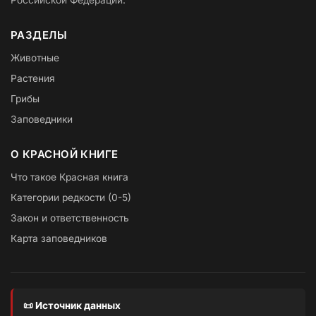
Российской Федерации.
РАЗДЕЛЫ
Животные
Растения
Грибы
Заповедники
О КРАСНОЙ КНИГЕ
Что такое Красная книга
Категории редкости (0-5)
Закон и ответственность
Карта заповедников
📜 Источник данных