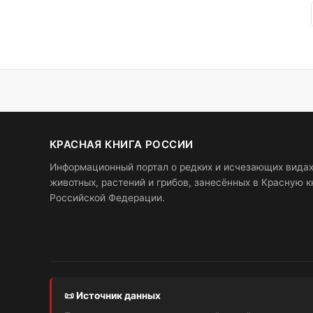
КРАСНАЯ КНИГА РОССИИ
Информационный портал о редких и исчезающих вида
животных, растений и грибов, занесённых в Красную к
Российской Федерации.
📜 Источник данных