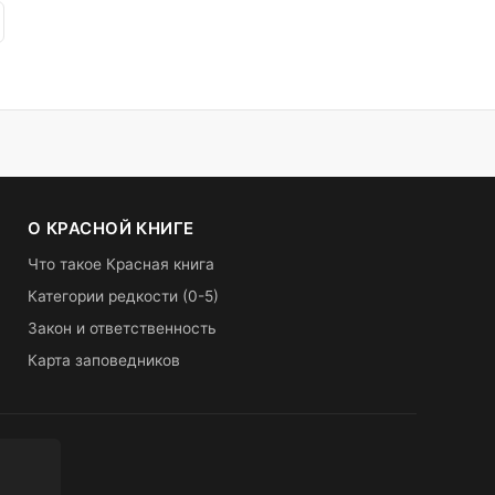
О КРАСНОЙ КНИГЕ
Что такое Красная книга
Категории редкости (0-5)
Закон и ответственность
Карта заповедников