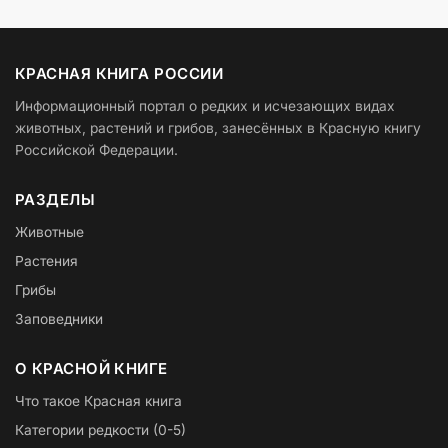
КРАСНАЯ КНИГА РОССИИ
Информационный портал о редких и исчезающих видах
животных, растений и грибов, занесённых в Красную книгу
Российской Федерации.
РАЗДЕЛЫ
Животные
Растения
Грибы
Заповедники
О КРАСНОЙ КНИГЕ
Что такое Красная книга
Категории редкости (0-5)