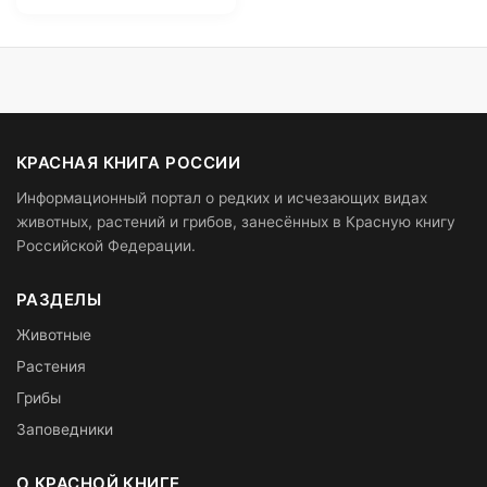
КРАСНАЯ КНИГА РОССИИ
Информационный портал о редких и исчезающих видах
животных, растений и грибов, занесённых в Красную книгу
Российской Федерации.
РАЗДЕЛЫ
Животные
Растения
Грибы
Заповедники
О КРАСНОЙ КНИГЕ