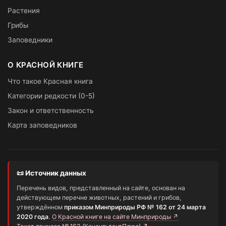
Растения
Грибы
Заповедники
О КРАСНОЙ КНИГЕ
Что такое Красная книга
Категории редкости (0-5)
Закон и ответственность
Карта заповедников
📜 Источник данных
Перечень видов, представленный на сайте, основан на
действующем перечне животных, растений и грибов,
утверждённом
приказом Минприроды РФ № 162 от 24 марта
2020 года
.
О Красной книге на сайте Минприроды ↗