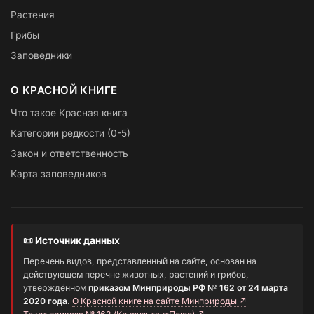
Растения
Грибы
Заповедники
О КРАСНОЙ КНИГЕ
Что такое Красная книга
Категории редкости (0-5)
Закон и ответственность
Карта заповедников
📜 Источник данных
Перечень видов, представленный на сайте, основан на
действующем перечне животных, растений и грибов,
утверждённом
приказом Минприроды РФ № 162 от 24 марта
2020 года
.
О Красной книге на сайте Минприроды ↗