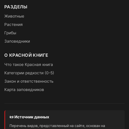
РАЗДЕЛЫ
Животные
Растения
Грибы
Заповедники
О КРАСНОЙ КНИГЕ
Что такое Красная книга
Категории редкости (0-5)
Закон и ответственность
Карта заповедников
📜 Источник данных
Перечень видов, представленный на сайте, основан на