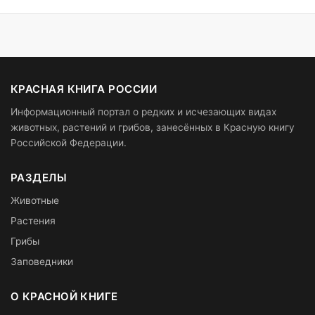
КРАСНАЯ КНИГА РОССИИ
Информационный портал о редких и исчезающих видах
животных, растений и грибов, занесённых в Красную книгу
Российской Федерации.
РАЗДЕЛЫ
Животные
Растения
Грибы
Заповедники
О КРАСНОЙ КНИГЕ