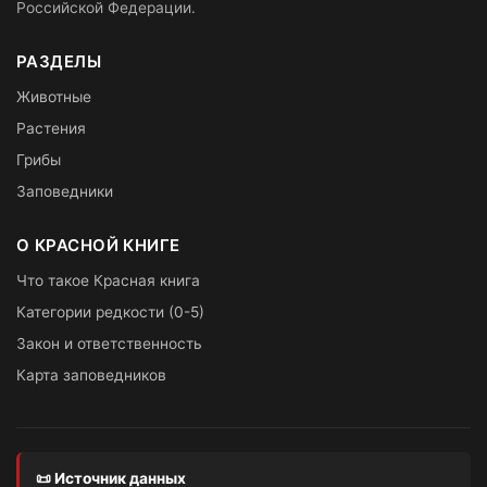
Российской Федерации.
РАЗДЕЛЫ
Животные
Растения
Грибы
Заповедники
О КРАСНОЙ КНИГЕ
Что такое Красная книга
Категории редкости (0-5)
Закон и ответственность
Карта заповедников
📜 Источник данных