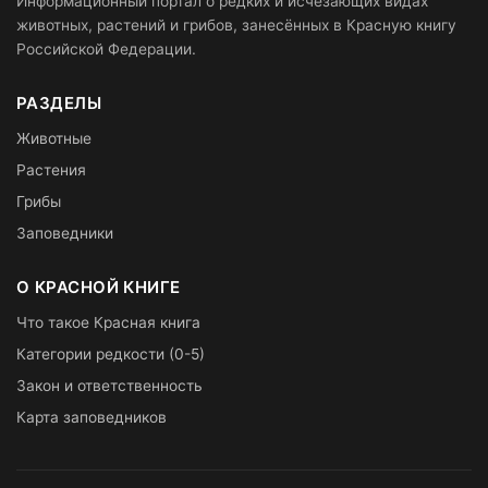
Информационный портал о редких и исчезающих видах
животных, растений и грибов, занесённых в Красную книгу
Российской Федерации.
РАЗДЕЛЫ
Животные
Растения
Грибы
Заповедники
О КРАСНОЙ КНИГЕ
Что такое Красная книга
Категории редкости (0-5)
Закон и ответственность
Карта заповедников