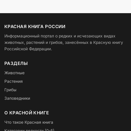
КРАСНАЯ КНИГА РОССИИ
Информационный портал о редких и исчезающих видах
животных, растений и грибов, занесённых в Красную книгу
Российской Федерации.
РАЗДЕЛЫ
Животные
Растения
Грибы
Заповедники
О КРАСНОЙ КНИГЕ
Что такое Красная книга
Категории редкости (0-5)