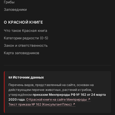
Грибы
Заповедники
О КРАСНОЙ КНИГЕ
Что такое Красная книга
Категории редкости (0-5)
Закон и ответственность
Карта заповедников
📜 Источник данных
Перечень видов, представленный на сайте, основан на
действующем перечне животных, растений и грибов,
утверждённом
приказом Минприроды РФ № 162 от 24 марта
2020 года
.
О Красной книге на сайте Минприроды ↗
Текст приказа № 162 (КонсультантПлюс) ↗