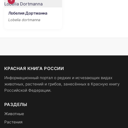
3
Лобелия Дортманна
Lobelia dortmanna
КРАСНАЯ КНИГА РОССИИ
Информационный портал о редких и исчезающих видах
животных, растений и грибов, занесённых в Красную книгу
Российской Федерации.
РАЗДЕЛЫ
Животные
Растения