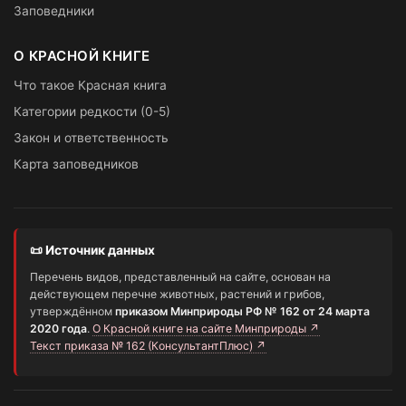
Заповедники
О КРАСНОЙ КНИГЕ
Что такое Красная книга
Категории редкости (0-5)
Закон и ответственность
Карта заповедников
📜 Источник данных
Перечень видов, представленный на сайте, основан на
действующем перечне животных, растений и грибов,
утверждённом
приказом Минприроды РФ № 162 от 24 марта
2020 года
.
О Красной книге на сайте Минприроды ↗
Текст приказа № 162 (КонсультантПлюс) ↗