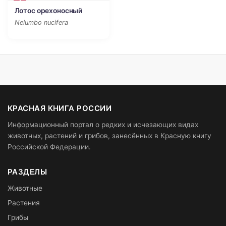
3
Лотос орехоносный
Nelumbo nucifera
КРАСНАЯ КНИГА РОССИИ
Информационный портал о редких и исчезающих видах
животных, растений и грибов, занесённых в Красную книгу
Российской Федерации.
РАЗДЕЛЫ
Животные
Растения
Грибы