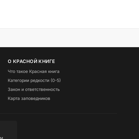
О КРАСНОЙ КНИГЕ
Что такое Красная книга
Категории редкости (0-5)
Закон и ответственность
Карта заповедников
ом