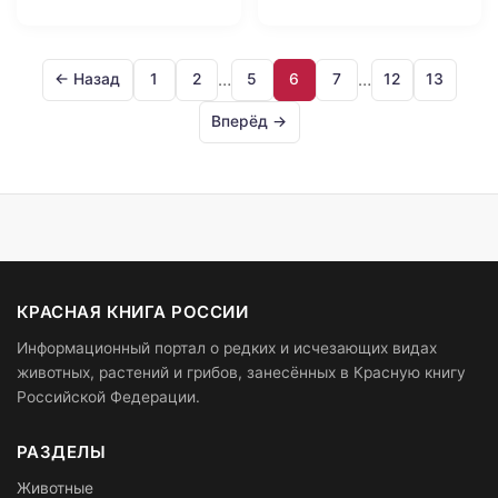
…
…
← Назад
1
2
5
6
7
12
13
Вперёд →
КРАСНАЯ КНИГА РОССИИ
Информационный портал о редких и исчезающих видах
животных, растений и грибов, занесённых в Красную книгу
Российской Федерации.
РАЗДЕЛЫ
Животные