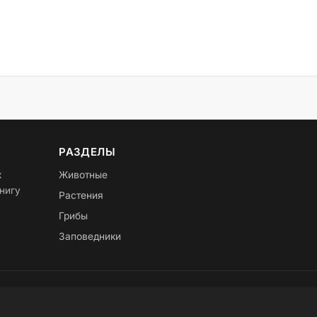
РАЗДЕЛЫ
х
Животные
нигу
Растения
Грибы
Заповедники