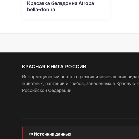
Красавка беладонна Atropa
bella-donna
КРАСНАЯ КНИГА РОССИИ
Информационный портал о редких и исчезающих вида
животных, растений и грибов, занесённых в Красную к
Российской Федерации.
📜 Источник данных