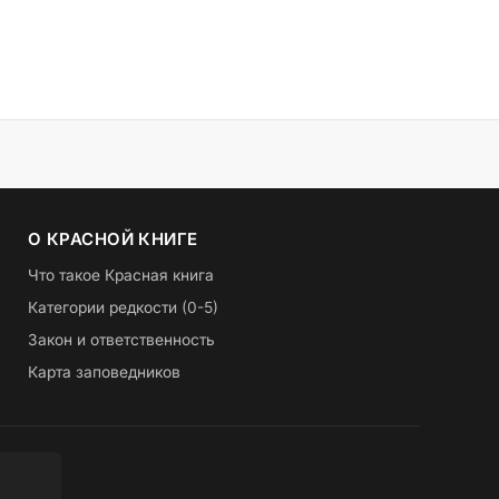
О КРАСНОЙ КНИГЕ
Что такое Красная книга
Категории редкости (0-5)
Закон и ответственность
Карта заповедников