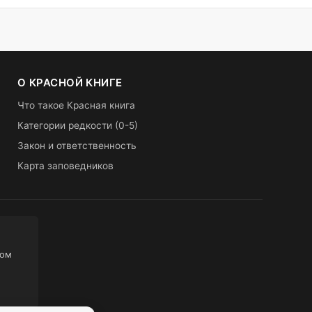
О КРАСНОЙ КНИГЕ
Что такое Красная книга
Категории редкости (0-5)
Закон и ответственность
Карта заповедников
ном