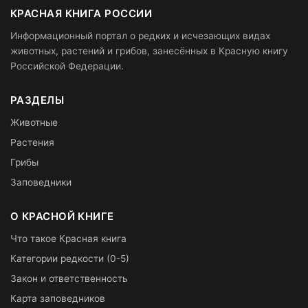
КРАСНАЯ КНИГА РОССИИ
Информационный портал о редких и исчезающих видах
животных, растений и грибов, занесённых в Красную книгу
Российской Федерации.
РАЗДЕЛЫ
Животные
Растения
Грибы
Заповедники
О КРАСНОЙ КНИГЕ
Что такое Красная книга
Категории редкости (0-5)
Закон и ответственность
Карта заповедников