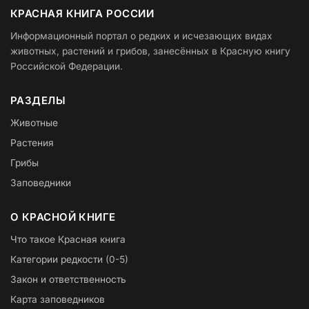
КРАСНАЯ КНИГА РОССИИ
Информационный портал о редких и исчезающих видах
животных, растений и грибов, занесённых в Красную книгу
Российской Федерации.
РАЗДЕЛЫ
Животные
Растения
Грибы
Заповедники
О КРАСНОЙ КНИГЕ
Что такое Красная книга
Категории редкости (0-5)
Закон и ответственность
Карта заповедников