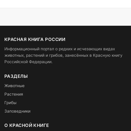
КРАСНАЯ КНИГА РОССИИ
Информационный портал о редких и исчезающих видах
животных, растений и грибов, занесённых в Красную книгу
Российской Федерации.
РАЗДЕЛЫ
Животные
Растения
Грибы
Заповедники
О КРАСНОЙ КНИГЕ