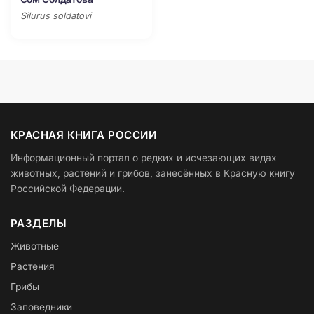
Silurus soldatovi
КРАСНАЯ КНИГА РОССИИ
Информационный портал о редких и исчезающих видах
животных, растений и грибов, занесённых в Красную книгу
Российской Федерации.
РАЗДЕЛЫ
Животные
Растения
Грибы
Заповедники