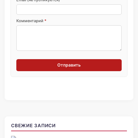
Комментарий
*
Отправить
СВЕЖИЕ ЗАПИСИ