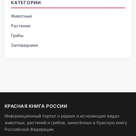
КАТЕГОРИИ
Животные
Растения
Грибы
Заповедники
КРАСНАЯ КНИГА РОССИИ
Информационный портал о редких и исчезающих видах
животных, растений и грибов, занесённых в Красную книгу
Российской Федерации.