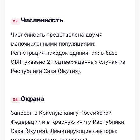
Численность
Численность представлена двумя
малочисленными популяциями.
Регистрация находок единичная: в базе
GBIF указано 2 подтверждённых случая из
Республики Саха (Якутия).
Охрана
Занесён в Красную книгу Российской
Федерации и в Красную книгу Республики
Саха (Якутия). Лимитирующие факторы:
малочисленность популяций,