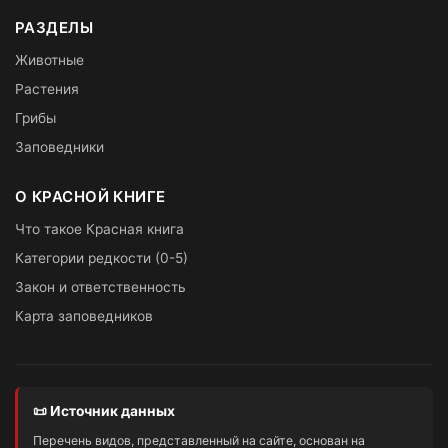
РАЗДЕЛЫ
Животные
Растения
Грибы
Заповедники
О КРАСНОЙ КНИГЕ
Что такое Красная книга
Категории редкости (0-5)
Закон и ответственность
Карта заповедников
📜 Источник данных
Перечень видов, представленный на сайте, основан на