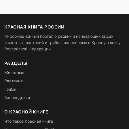
КРАСНАЯ КНИГА РОССИИ
Информационный портал о редких и исчезающих видах
животных, растений и грибов, занесённых в Красную книгу
Российской Федерации.
РАЗДЕЛЫ
Животные
Растения
Грибы
Заповедники
О КРАСНОЙ КНИГЕ
Что такое Красная книга